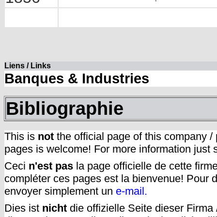
Liens / Links
Banques & Industries
Bibliographie
This is
not
the official page of this company /
pages is welcome! For more information just
Ceci
n'est pas
la page officielle de cette fir
compléter ces pages est la bienvenue! Pour d
envoyer simplement un
e-mail.
Dies ist
nicht
die offizielle Seite dieser Firm