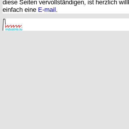
diese Seiten vervollständigen, ist herzlich w
einfach eine
E-mail
.