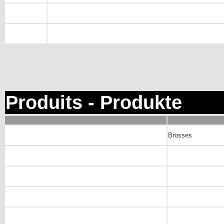
Produits - Produkte
Brosses