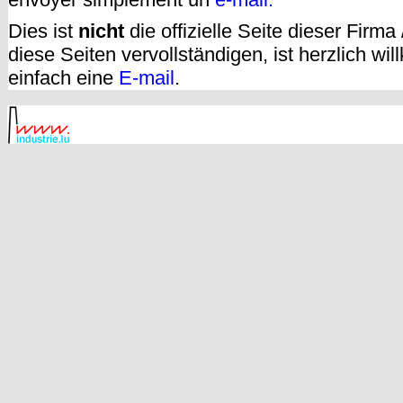
Dies ist
nicht
die offizielle Seite dieser Firm
diese Seiten vervollständigen, ist herzlich w
einfach eine
E-mail
.