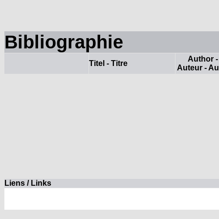
Bibliographie
Author -
Titel - Titre
Auteur - Au
Liens / Links