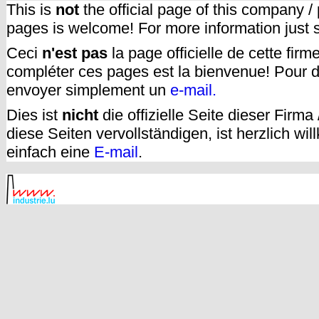
This is
not
the official page of this company /
pages is welcome! For more information just
Ceci
n'est pas
la page officielle de cette fir
compléter ces pages est la bienvenue! Pour d
envoyer simplement un
e-mail.
Dies ist
nicht
die offizielle Seite dieser Firm
diese Seiten vervollständigen, ist herzlich w
einfach eine
E-mail
.