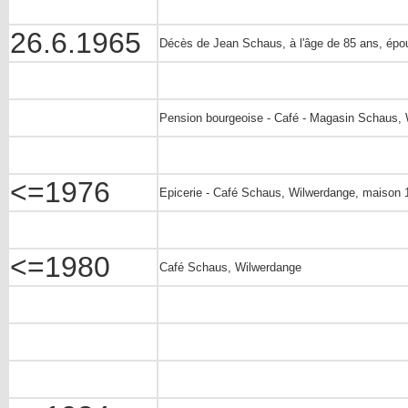
26.6.1965
Décès de Jean Schaus, à l'âge de 85 ans, épo
Pension bourgeoise - Café - Magasin Schaus, W
<=1976
Epicerie - Café Schaus, Wilwerdange, maison 1
<=1980
Café Schaus, Wilwerdange