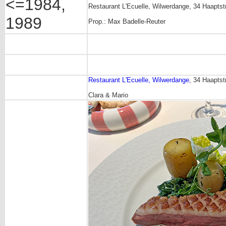
<=1984,
Restaurant L'Ecuelle, Wilwerdange, 34 Haaptst
1989
Prop.: Max Badelle-Reuter
Restaurant L'Ecuelle, Wilwerdange
, 34 Haaptst
Clara & Mario