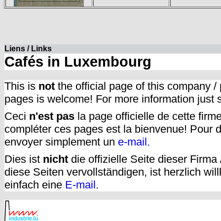
Liens / Links
Cafés in Luxembourg
This is
not
the official page of this company /
pages is welcome! For more information just
Ceci
n'est pas
la page officielle de cette fir
compléter ces pages est la bienvenue! Pour d
envoyer simplement un
e-mail.
Dies ist
nicht
die offizielle Seite dieser Firm
diese Seiten vervollständigen, ist herzlich w
einfach eine
E-mail
.