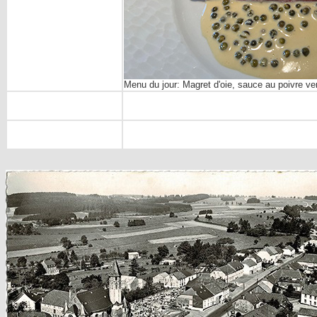
Menu du jour: Magret d'oie, sauce au poivre ve