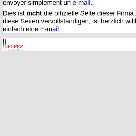
envoyer simplement un
e-mail.
Dies ist
nicht
die offizielle Seite dieser Firm
diese Seiten vervollständigen, ist herzlich w
einfach eine
E-mail
.