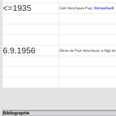
<=1935
Café Verscheure Paul,
Wemperhardt
6.9.1956
Décès de Paul Verscheure, à l'âge d
Bibliographie