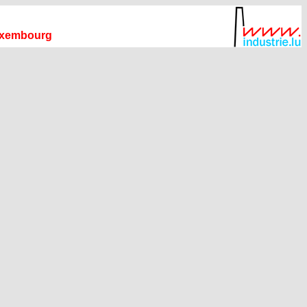
uxembourg