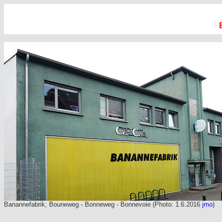
Banannefabrik, Bouneweg - Bonneweg - Bonnevoie (Photo: 1.6.2016
jmo
)