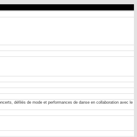
concerts, défilés de mode et performances de danse en collaboration avec le