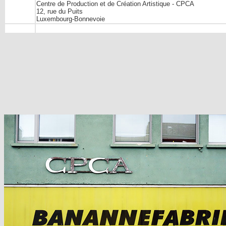
Centre de Production et de Création Artistique - CPCA
12, rue du Puits
Luxembourg-Bonnevoie