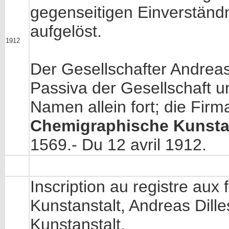
gegenseitigen Einverständn
aufgelöst.
1912
Der Gesellschafter Andreas
Passiva der Gesellschaft 
Namen allein fort; die Fir
Chemigraphische Kunstan
1569.- Du 12 avril 1912.
Inscription au registre au
Kunstanstalt, Andreas Dil
Kunstanstalt.