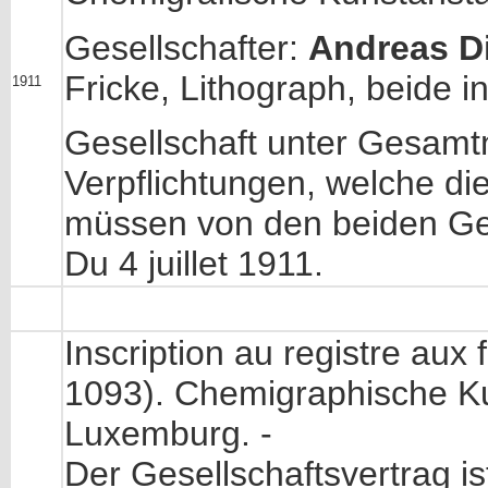
Gesellschafter:
Andreas Di
Fricke, Lithograph, beide 
1911
Gesellschaft unter Gesamtn
Verpflichtungen, welche d
müssen von den beiden Gese
Du 4 juillet 1911.
Inscription au registre aux
1093). Chemigraphische Kun
Luxemburg. -
Der Gesellschaftsvertrag is