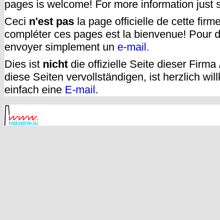
pages is welcome! For more information just
Ceci
n'est pas
la page officielle de cette fir
compléter ces pages est la bienvenue! Pour d
envoyer simplement un
e-mail.
Dies ist
nicht
die offizielle Seite dieser Firm
diese Seiten vervollständigen, ist herzlich w
einfach eine
E-mail
.