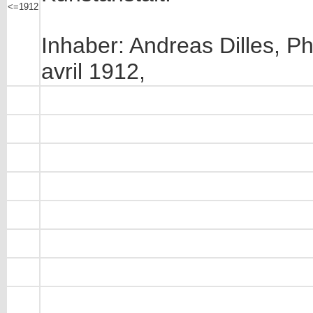
<=1912
Inhaber: Andreas Dilles, 
avril 1912,