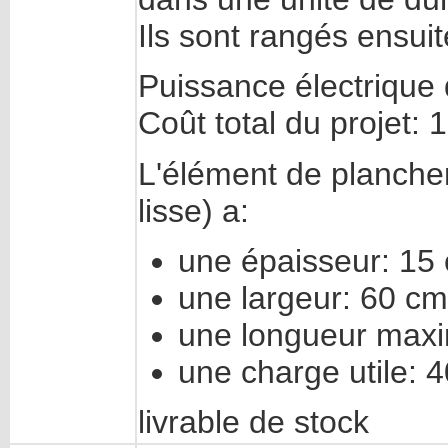
Ils sont rangés ensuit
Puissance électrique d
Coût total du projet:
L'élément de plancher
lisse) a:
une épaisseur: 15
une largeur: 60 cm
une longueur maxi
une charge utile: 
livrable de stock