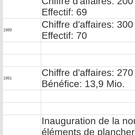
Chiffre d'affaires: 200
Effectif: 69
Chiffre d'affaires: 300
1989
Effectif: 70
Chiffre d'affaires: 270
1991
Bénéfice: 13,9 Mio.
Inauguration de la no
éléments de plancher