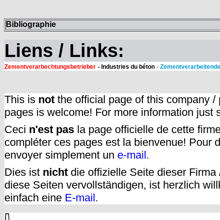
Bibliographie
Liens / Links:
Zementverarbechtungsbetrieber
- Industries du béton
- Zementverarbeitende
This is
not
the official page of this company /
pages is welcome! For more information just
Ceci
n'est pas
la page officielle de cette fir
compléter ces pages est la bienvenue! Pour d
envoyer simplement un
e-mail.
Dies ist
nicht
die offizielle Seite dieser Firm
diese Seiten vervollständigen, ist herzlich w
einfach eine
E-mail
.