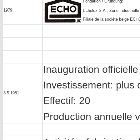
Fondation / Gründung:
1979
Echolux S.A., Zone industriell
Filiale de la société belge EC
Inauguration officiel
Investissement: plus 
8.5.1981
Effectif: 20
Production annuelle 