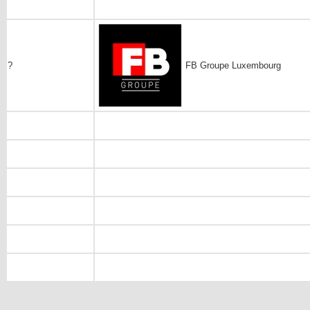
?
FB Groupe Luxembourg