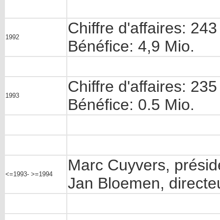
Chiffre d'affaires: 243
1992
Bénéfice: 4,9 Mio.
Chiffre d'affaires: 23
1993
Bénéfice: 0.5 Mio.
Marc Cuyvers, présid
<=1993- >=1994
Jan Bloemen, directe