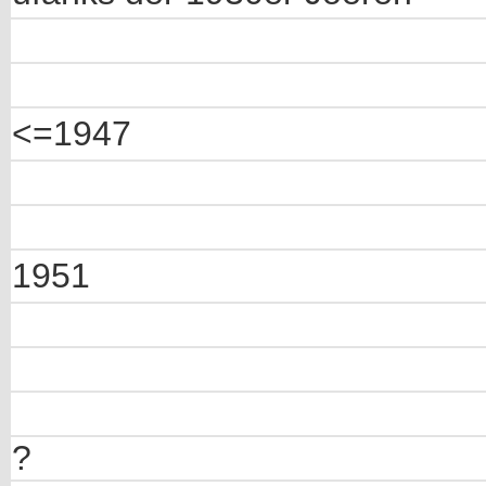
<=1947
1951
?