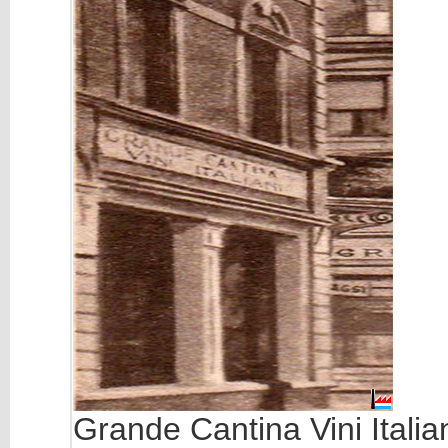
Grande Cantina Vini Italia