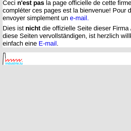
Ceci
n'est pas
la page officielle de cette fir
compléter ces pages est la bienvenue! Pour d
envoyer simplement un
e-mail.
Dies ist
nicht
die offizielle Seite dieser Firm
diese Seiten vervollständigen, ist herzlich w
einfach eine
E-mail
.