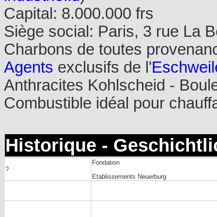
Capital: 8.000.000 frs
Siège social: Paris, 3 rue La B
Charbons de toutes provenance
Agents
exclusifs de l'
Eschweil
Anthracites Kohlscheid - Boul
Combustible idéal pour chauffa
Historique - Geschichtl
Fondation
?
Etablissements Neuerburg