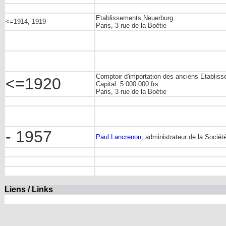
Etablissements Neuerburg
<=1914, 1919
Paris, 3 rue de la Boétie
Comptoir d'importation des anciens Etablis
<=1920
Capital: 5.000.000 frs
Paris, 3 rue de la Boétie
- 1957
Paul Lancrenon
, administrateur de la Socié
Liens / Links