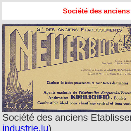
Société des anciens
Société des anciens Etablisse
industrie.lu
)