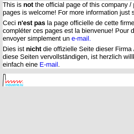
This is
not
the official page of this company /
pages is welcome! For more information just
Ceci
n'est pas
la page officielle de cette fir
compléter ces pages est la bienvenue! Pour d
envoyer simplement un
e-mail.
Dies ist
nicht
die offizielle Seite dieser Firm
diese Seiten vervollständigen, ist herzlich w
einfach eine
E-mail
.