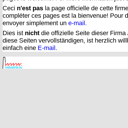
Ceci
n'est pas
la page officielle de cette fir
compléter ces pages est la bienvenue! Pour d
envoyer simplement un
e-mail.
Dies ist
nicht
die offizielle Seite dieser Firm
diese Seiten vervollständigen, ist herzlich w
einfach eine
E-mail
.