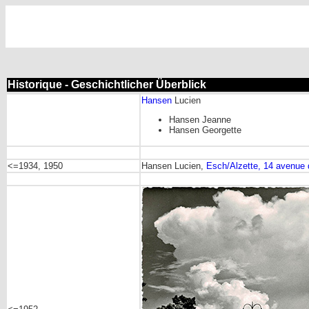
Historique - Geschichtlicher Überblick
Hansen
Lucien
Hansen Jeanne
Hansen Georgette
<=1934, 1950
Hansen Lucien,
Esch/Alzette, 14 avenue 