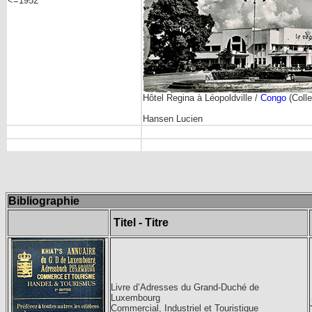
<=1952
Hôtel Regina à Léopoldville /
Congo
(Colle
Hansen Lucien
Bibliographie
Titel - Titre
Livre d’Adresses du Grand-Duché de
Luxembourg
Commercial, Industriel et Touristique