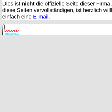
Dies ist
nicht
die offizielle Seite dieser Firm
diese Seiten vervollständigen, ist herzlich w
einfach eine
E-mail
.