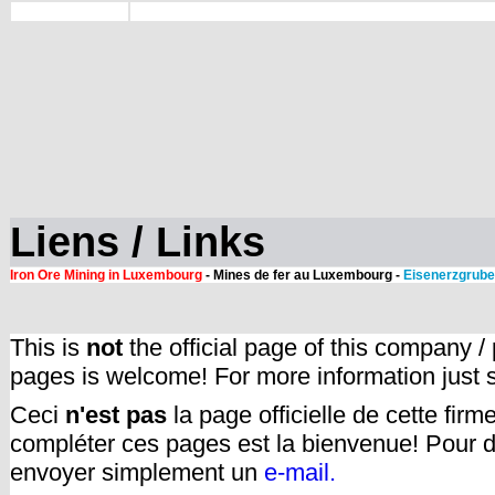
Liens / Links
Iron Ore Mining in Luxembourg
- Mines de fer au Luxembourg -
Eisenerzgrube
This is
not
the official page of this company /
pages is welcome! For more information just
Ceci
n'est pas
la page officielle de cette fir
compléter ces pages est la bienvenue! Pour d
envoyer simplement un
e-mail.