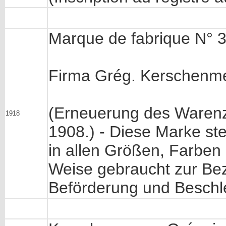
Marque de fabrique N° 3
Firma Grég. Kerschenm
(Erneuerung des Warenz
1918
1908.) - Diese Marke ste
in allen Größen, Farben 
Weise gebraucht zur Bez
Beförderung und Beschle