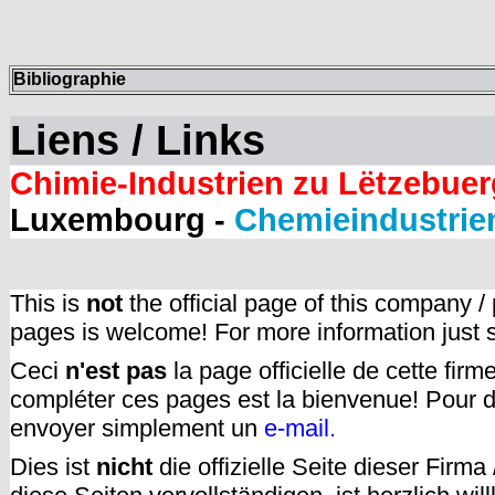
Bibliographie
Liens / Links
Chimie-Industrien zu Lëtzebuer
Luxembourg -
Chemieindustrie
This is
not
the official page of this company /
pages is welcome! For more information just
Ceci
n'est pas
la page officielle de cette fir
compléter ces pages est la bienvenue! Pour d
envoyer simplement un
e-mail.
Dies ist
nicht
die offizielle Seite dieser Firm