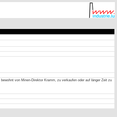
, bewohnt von Minen-Direktor Kramm, zu verkaufen oder auf länger Zeit zu