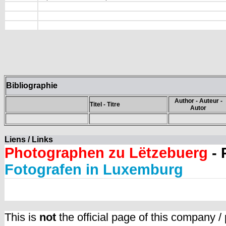
Bibliographie
Author - Auteur -
Titel - Titre
Autor
Liens / Links
Photographen zu Lëtzebuerg
- 
Fotografen in Luxemburg
This is
not
the official page of this company /