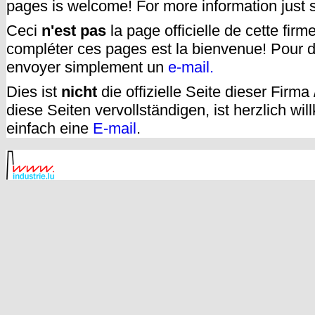
pages is welcome! For more information just
Ceci
n'est pas
la page officielle de cette fir
compléter ces pages est la bienvenue! Pour d
envoyer simplement un
e-mail.
Dies ist
nicht
die offizielle Seite dieser Firm
diese Seiten vervollständigen, ist herzlich w
einfach eine
E-mail
.