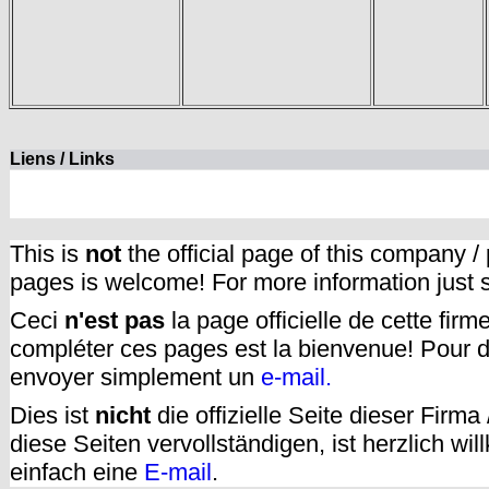
Liens / Links
This is
not
the official page of this company /
pages is welcome! For more information just
Ceci
n'est pas
la page officielle de cette fir
compléter ces pages est la bienvenue! Pour d
envoyer simplement un
e-mail.
Dies ist
nicht
die offizielle Seite dieser Firm
diese Seiten vervollständigen, ist herzlich w
einfach eine
E-mail
.