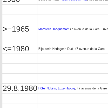
>=1965
Marbrerie Jacquemart
47 avenue de la Gare, Lux
<=1980
Bijouterie-Horlogerie Dué, 47 avenue de la Gare,
29.8.1980
Hôtel Nobilis, Luxembourg
, 47 avenue de la Gare