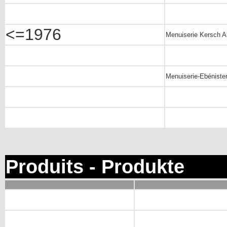
<=1976
Menuiserie Kersch A
Menuiserie-Ebéniste
Produits - Produkte