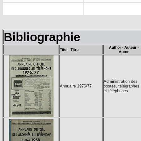
Bibliographie
Author - Auteur -
Titel - Titre
Autor
Administration des
Annuaire 1976/77
postes, télégraphes
et téléphones