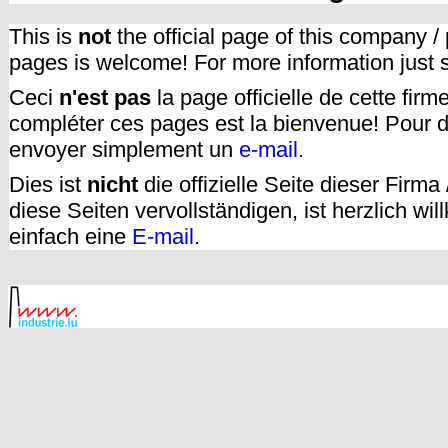
This is
not
the official page of this company /
pages is welcome! For more information just
Ceci
n'est pas
la page officielle de cette fir
compléter ces pages est la bienvenue! Pour d
envoyer simplement un
e-mail.
Dies ist
nicht
die offizielle Seite dieser Firm
diese Seiten vervollständigen, ist herzlich w
einfach eine
E-mail
.