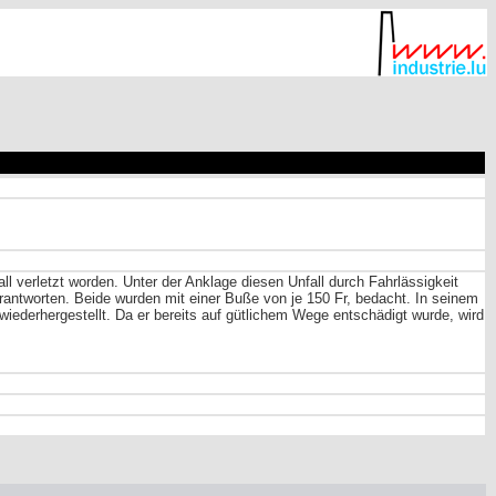
l verletzt worden. Unter der Anklage diesen Unfall durch Fahrlässigkeit
antworten. Beide wurden mit einer Buße von je 150 Fr, bedacht. In seinem
wiederhergestellt. Da er bereits auf gütlichem Wege entschädigt wurde, wird