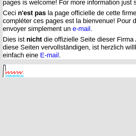
pages is welcome! For more information just
Ceci
n'est pas
la page officielle de cette fir
compléter ces pages est la bienvenue! Pour d
envoyer simplement un
e-mail.
Dies ist
nicht
die offizielle Seite dieser Firm
diese Seiten vervollständigen, ist herzlich w
einfach eine
E-mail
.