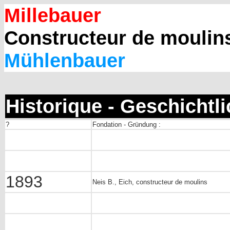
Millebauer
Constructeur de moulin
Mühlenbauer
Historique - Geschichtl
?
Fondation - Gründung :
1893
Neis B., Eich, constructeur de moulins