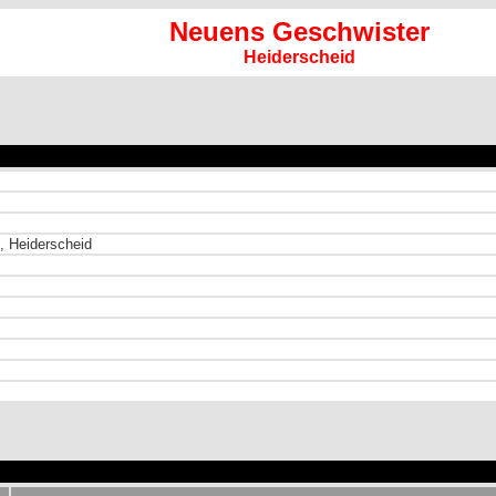
Neuens Geschwister
Heiderscheid
, Heiderscheid