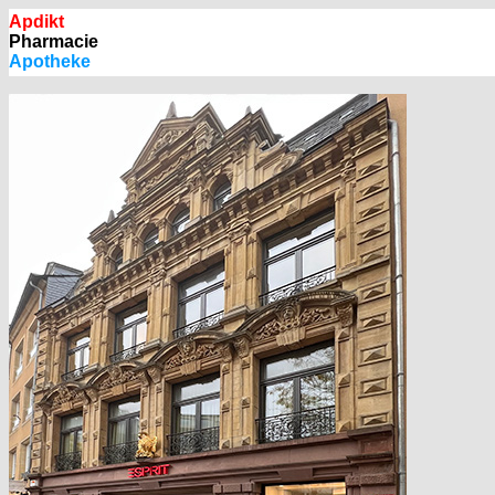
Apdikt
Pharmacie
Apotheke