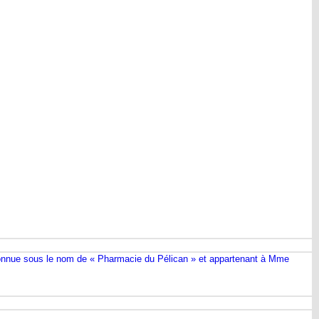
connue sous le nom de « Pharmacie du Pélican » et appartenant à Mme