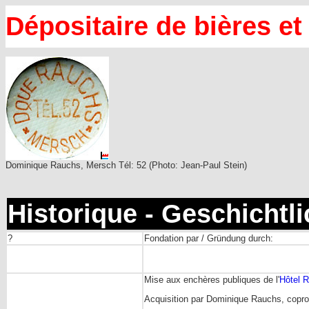
Dépositaire de bières e
Dominique Rauchs, Mersch Tél: 52 (Photo: Jean-Paul Stein)
Historique - Geschichtl
?
Fondation par / Gründung durch:
Mise aux enchères publiques de l'
Hôtel 
Acquisition par Dominique Rauchs, coprop