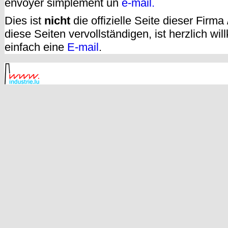
envoyer simplement un
e-mail.
Dies ist
nicht
die offizielle Seite dieser Firm
diese Seiten vervollständigen, ist herzlich w
einfach eine
E-mail
.