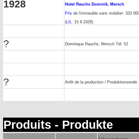
1928
Hotel Rauchs Dominik, Mersch
Prix
de l'immeuble sans mobilier: 320.000
(
LIL
: 15.9.1928)
?
Dominique Rauchs, Mersch Tél: 52
?
Arrêt de la production / Produktionsende
Produits - Produkte