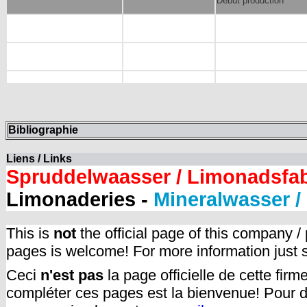
Début production
Bibliographie
Liens / Links
Spruddelwaasser / Limonadsfa
Limonaderies -
Mineralwasser /
This is
not
the official page of this company /
pages is welcome! For more information just
Ceci
n'est pas
la page officielle de cette fir
compléter ces pages est la bienvenue! Pour d