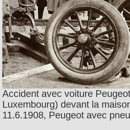
Accident avec voiture Peugeo
Luxembourg) devant la maiso
11.6.1908, Peugeot avec pneu