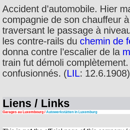
Accident d’automobile. Hier ma
compagnie de son chauffeur à W
traversant le passage à nive
les contre-rails du
chemin de f
donna contre l’escalier de la
m
train fut démoli complètement
confusionnés. (
LIL
: 12.6.1908)
Liens / Links
Garages au Luxembourg /
Autowerkstätten in Luxemburg