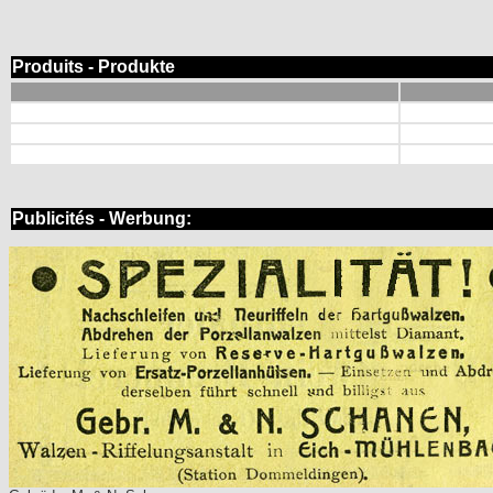
Produits - Produkte
Publicités - Werbung: