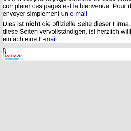
compléter ces pages est la bienvenue! Pour d
envoyer simplement un
e-mail.
Dies ist
nicht
die offizielle Seite dieser Firm
diese Seiten vervollständigen, ist herzlich w
einfach eine
E-mail
.