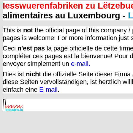
Iesswuerenfabriken zu Lëtzebu
alimentaires au Luxembourg -
L
This is
not
the official page of this company /
pages is welcome! For more information just
Ceci
n'est pas
la page officielle de cette fir
compléter ces pages est la bienvenue! Pour d
envoyer simplement un
e-mail.
Dies ist
nicht
die offizielle Seite dieser Firm
diese Seiten vervollständigen, ist herzlich w
einfach eine
E-mail
.