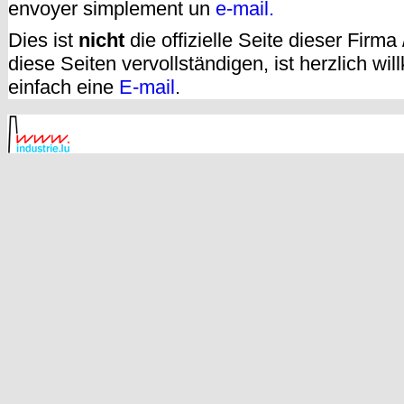
envoyer simplement un
e-mail.
Dies ist
nicht
die offizielle Seite dieser Firm
diese Seiten vervollständigen, ist herzlich w
einfach eine
E-mail
.