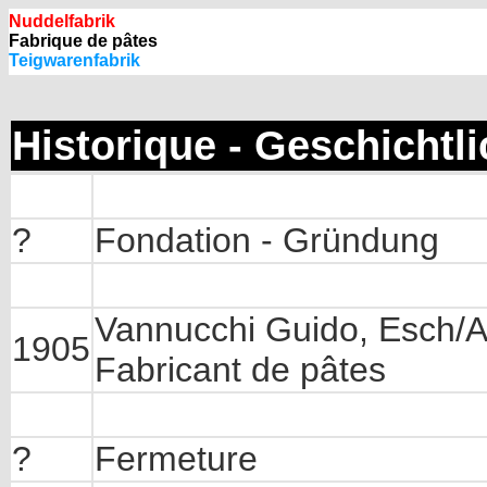
Nuddelfabrik
Fabrique de pâtes
Teigwarenfabrik
Historique - Geschichtl
?
Fondation - Gründung
Vannucchi Guido, Esch/A
1905
Fabricant de pâtes
?
Fermeture