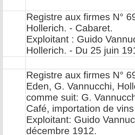
Registre aux firmes N° 6
Hollerich. - Cabaret.
Exploitant : Guido Vannuc
Hollerich. - Du 25 juin 19
Registre aux firmes N° 6
Eden, G. Vannucchi, Holler
comme suit: G. Vannucchi
Café, importation de vins f
Exploitant: Guido Vannuc
décembre 1912.