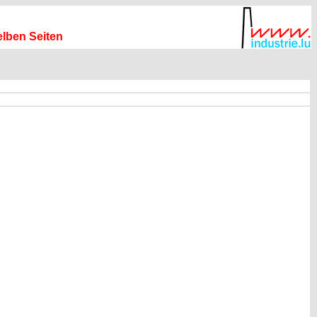
elben Seiten