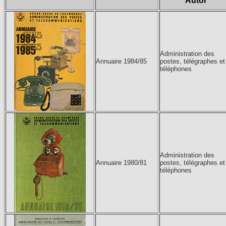
Autor
Administration des
Annuaire 1984/85
postes, télégraphes et
téléphones
Administration des
Annuaire 1980/81
postes, télégraphes et
téléphones