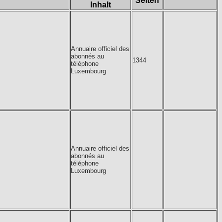
Seiten
Inhalt
Annuaire officiel des
abonnés au
1344
téléphone
Luxembourg
Annuaire officiel des
abonnés au
téléphone
Luxembourg