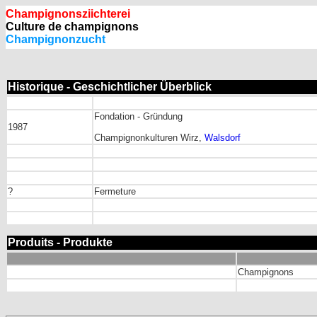
Champignonsziichterei
Culture de champignons
Champignonzucht
Historique - Geschichtlicher Überblick
Fondation - Gründung
1987
Champignonkulturen Wirz,
Walsdorf
?
Fermeture
Produits - Produkte
Champignons