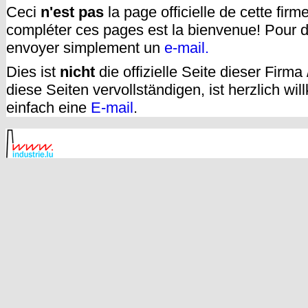
Ceci
n'est pas
la page officielle de cette fir
compléter ces pages est la bienvenue! Pour d
envoyer simplement un
e-mail.
Dies ist
nicht
die offizielle Seite dieser Firm
diese Seiten vervollständigen, ist herzlich w
einfach eine
E-mail
.