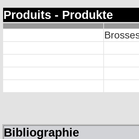
Produits - Produkte
Brosse
Bibliographie