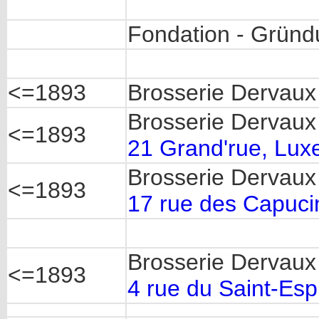
Fondation - Gründ
<=1893
Brosserie Dervaux 
Brosserie Dervaux
<=1893
21 Grand'rue, Lu
Brosserie Dervaux 
<=1893
17 rue des Capuci
Brosserie Dervaux
<=1893
4 rue du Saint-Esp