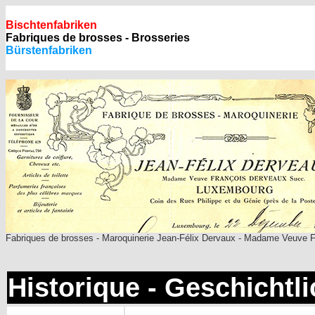
Bischtenfabriken
Fabriques de brosses - Brosseries
Bürstenfabriken
Fabriques de brosses - Maroquinerie Jean-Félix Dervaux - Madame Veuve Fra
Historique - Geschichtl