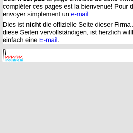
compléter ces pages est la bienvenue! Pour d
envoyer simplement un
e-mail.
Dies ist
nicht
die offizielle Seite dieser Firm
diese Seiten vervollständigen, ist herzlich w
einfach eine
E-mail
.