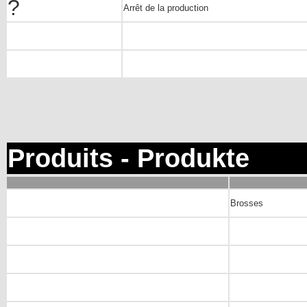
?
Arrêt de la production
Produits - Produkte
Brosses