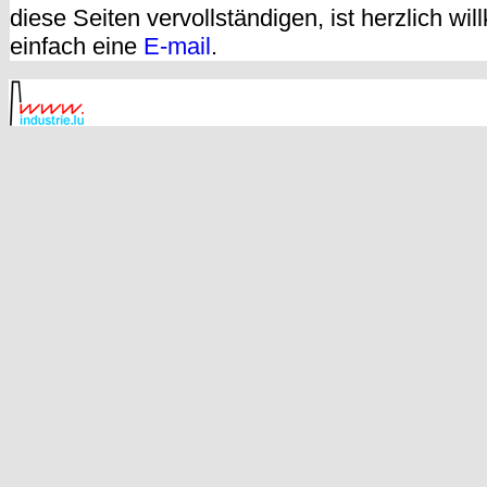
diese Seiten vervollständigen, ist herzlich w
einfach eine
E-mail
.