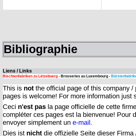
Bibliographie
Liens / Links
Bischtenfabriken zu Lëtzebuerg
- Brosseries au Luxembourg -
Bürstenfabrik
This is
not
the official page of this company /
pages is welcome! For more information just
Ceci
n'est pas
la page officielle de cette fir
compléter ces pages est la bienvenue! Pour d
envoyer simplement un
e-mail.
Dies ist
nicht
die offizielle Seite dieser Firm