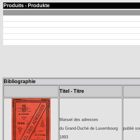
Produits - Produkte
Bibliographie
Titel - Titre
Manuel des adresses
publié s
du Grand-Duché de Luxembourg
1893