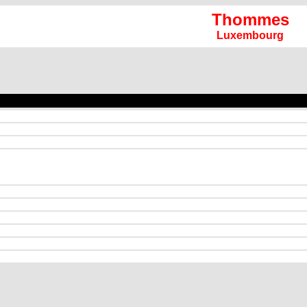
Thommes
Luxembourg