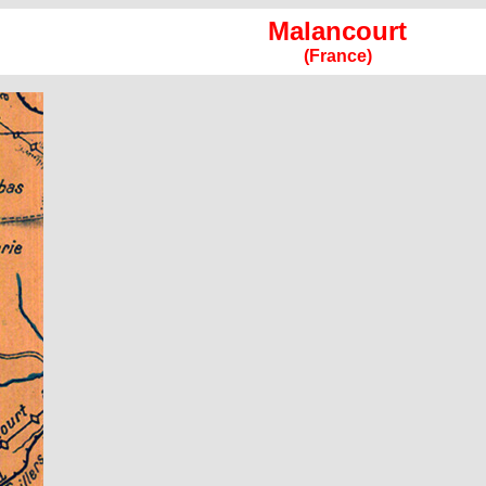
Malancourt
(France)