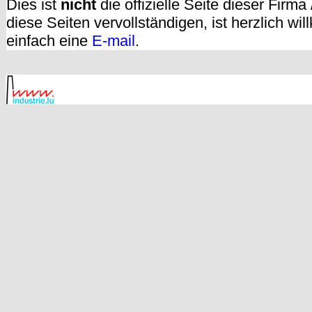
Dies ist
nicht
die offizielle Seite dieser Firm
diese Seiten vervollständigen, ist herzlich w
einfach eine
E-mail
.