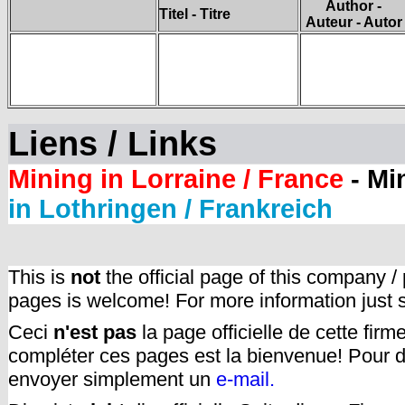
Author -
Titel - Titre
Auteur - Autor
Liens / Links
Mining in Lorraine / France
- Mi
in Lothringen / Frankreich
This is
not
the official page of this company /
pages is welcome! For more information just
Ceci
n'est pas
la page officielle de cette fir
compléter ces pages est la bienvenue! Pour d
envoyer simplement un
e-mail.