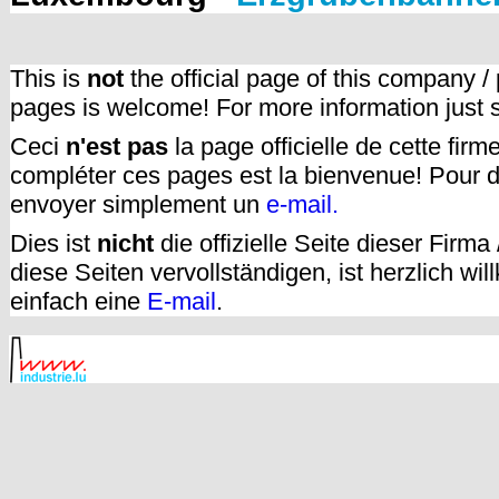
This is
not
the official page of this company /
pages is welcome! For more information just
Ceci
n'est pas
la page officielle de cette fir
compléter ces pages est la bienvenue! Pour d
envoyer simplement un
e-mail.
Dies ist
nicht
die offizielle Seite dieser Firm
diese Seiten vervollständigen, ist herzlich w
einfach eine
E-mail
.