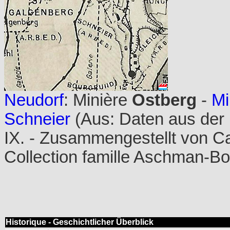
Neudorf
: Minière
Ostberg
-
Mi
Schneier
(Aus: Daten aus der 
IX. - Zusammengestellt von C
Collection famille Aschman-B
Historique - Geschichtlicher Überblick