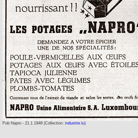
Pub Napro - 21.1.1948 (Collection:
industrie.lu
)