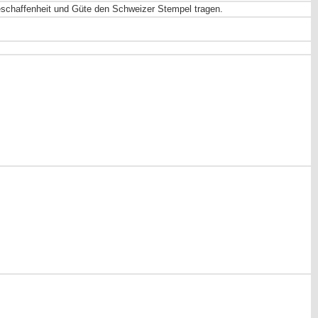
Beschaffenheit und Güte den Schweizer Stempel tragen.