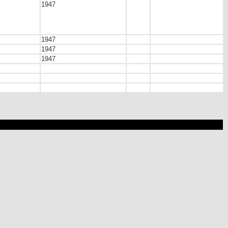
1947
1947
1947
1947