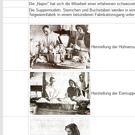
Die „Napro" hat sich die Mitarbeit einer erfahrenen schweiz
Die Suppennudeln, Sternchen und Buchstaben werden in ein
Teigwarenfabrik in einem besonderen Fabrikationsgang unter 
Herstellung der Hühners
Herstellung der Eiersupp