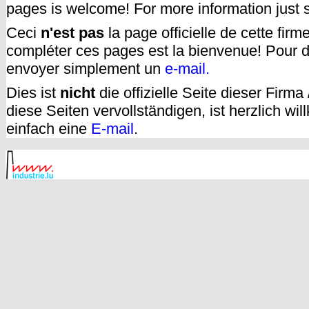
pages is welcome! For more information just
Ceci
n'est pas
la page officielle de cette fir
compléter ces pages est la bienvenue! Pour d
envoyer simplement un
e-mail.
Dies ist
nicht
die offizielle Seite dieser Firm
diese Seiten vervollständigen, ist herzlich w
einfach eine
E-mail
.