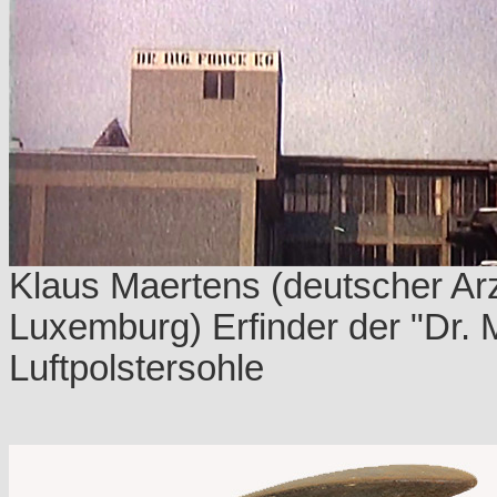
Klaus Maertens (deutscher Ar
Luxemburg) Erfinder der "Dr. 
Luftpolstersohle