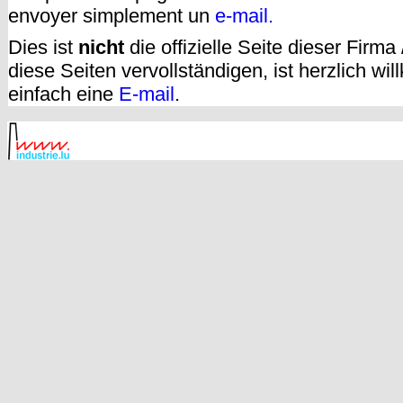
envoyer simplement un
e-mail.
Dies ist
nicht
die offizielle Seite dieser Firm
diese Seiten vervollständigen, ist herzlich w
einfach eine
E-mail
.