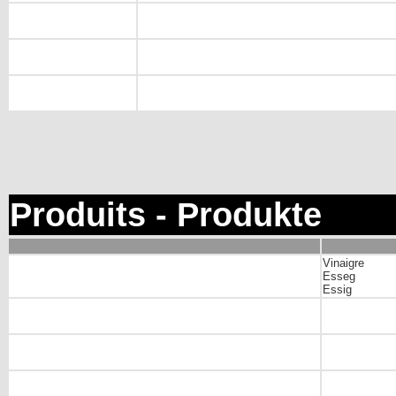
Produits - Produkte
Vinaigre
Esseg
Essig