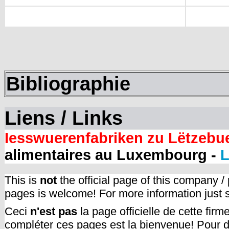
Bibliographie
Liens / Links
Iesswuerenfabriken zu Lëtzebu
alimentaires au Luxembourg -
L
This is
not
the official page of this company /
pages is welcome! For more information just
Ceci
n'est pas
la page officielle de cette fir
compléter ces pages est la bienvenue! Pour d