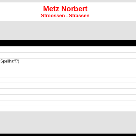
Metz Norbert
Stroossen - Strassen
 Spellhaff?)