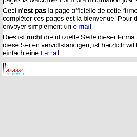
Ceci
n'est pas
la page officielle de cette fir
compléter ces pages est la bienvenue! Pour d
envoyer simplement un
e-mail.
Dies ist
nicht
die offizielle Seite dieser Firm
diese Seiten vervollständigen, ist herzlich w
einfach eine
E-mail
.