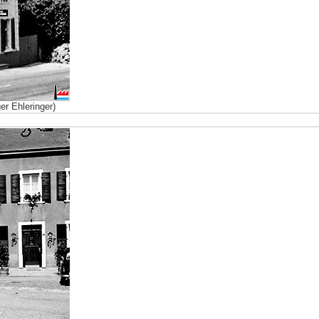
r Ehleringer)