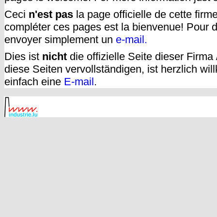
Ceci
n'est pas
la page officielle de cette fir
compléter ces pages est la bienvenue! Pour d
envoyer simplement un
e-mail.
Dies ist
nicht
die offizielle Seite dieser Firm
diese Seiten vervollständigen, ist herzlich w
einfach eine
E-mail
.