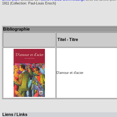
1911 (Collection: Paul-Louis Ensch)
Bibliographie
Titel - Titre
D'amour et d'acier
Liens / Links