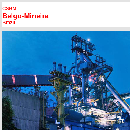
CSBM
Belgo-Mineira
Brazil