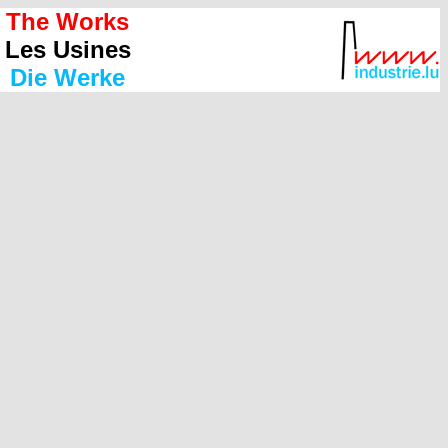
The Works
Les Usines
Die Werke