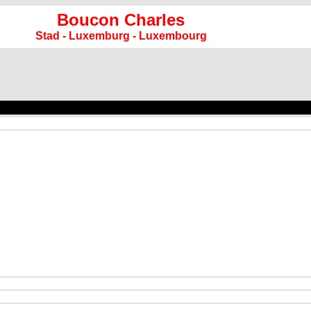
Boucon
Charles
Stad - Luxemburg - Luxembourg